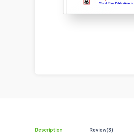
Description
Review(3)