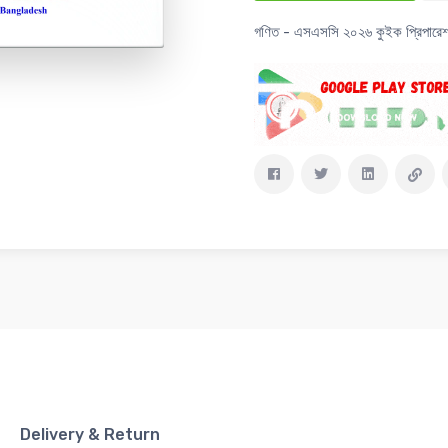
গণিত - এসএসসি ২০২৬ কুইক প্রিপারে
Delivery & Return