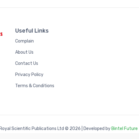
Useful Links
Complain
About Us
Contact Us
Privacy Policy
Terms & Conditions
Royal Scientific Publications Ltd
© 2026 | Developed by
Bintel Future