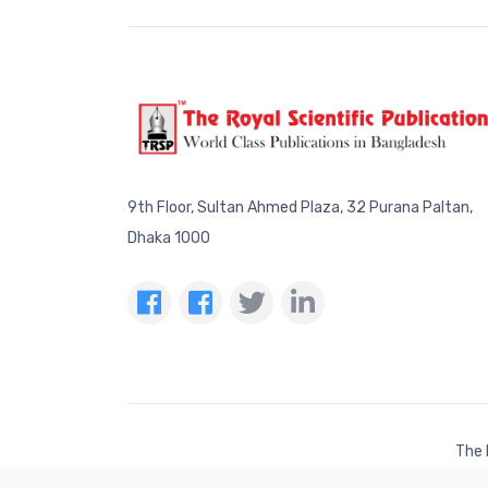
9th Floor, Sultan Ahmed Plaza, 32 Purana Paltan,
Dhaka 1000
The 