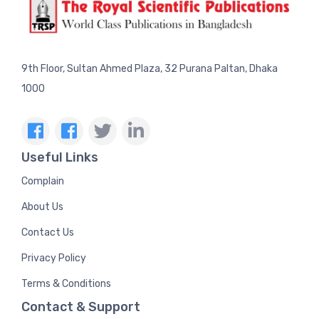
9th Floor, Sultan Ahmed Plaza, 32 Purana Paltan, Dhaka
1000
Useful Links
Complain
About Us
Contact Us
Privacy Policy
Terms & Conditions
Contact & Support